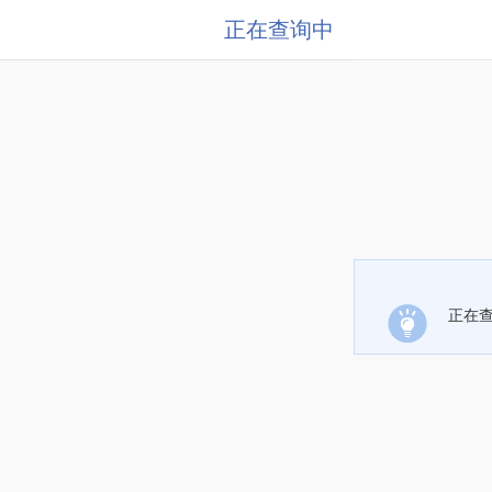
正在查询中
正在