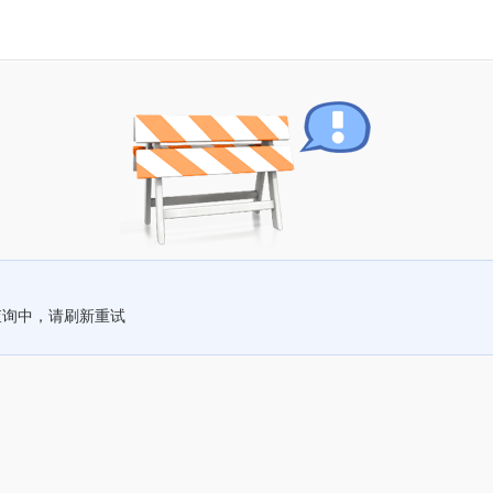
查询中，请刷新重试