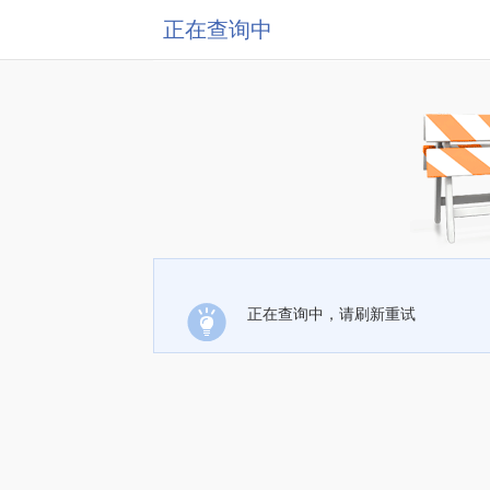
正在查询中
正在查询中，请刷新重试