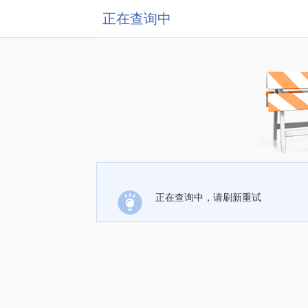
正在查询中
正在查询中，请刷新重试