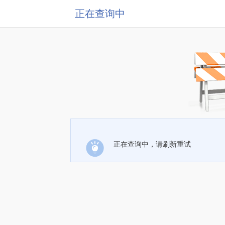
正在查询中
正在查询中，请刷新重试